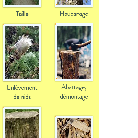
Taille
Haubanage
Abattage,
Enlèvement
démontage
de nids